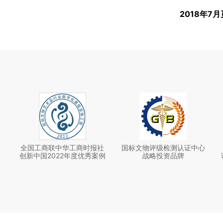
2018年7
全国工商联中华工商时报社
国标文物评级检测认证中心
创新中国2022年度优秀案例
战略投资品牌