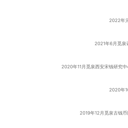
2022
2021年6月觅
2020年11月觅泉西安宋钱研
2020
2019年12月觅泉古